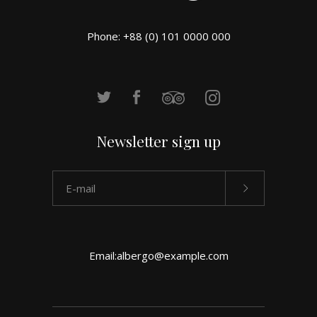
Phone: +88 (0) 101 0000 000
Newsletter sign up
Email:
albergo@example.com