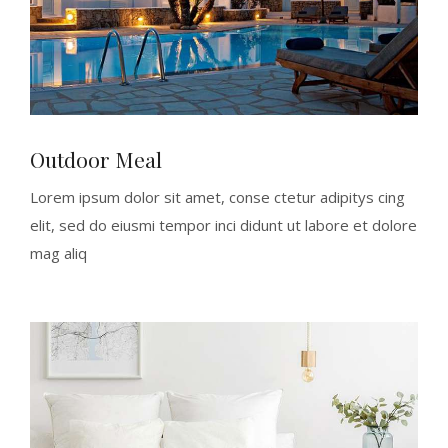
Outdoor Meal
Lorem ipsum dolor sit amet, conse ctetur adipitys cing
elit, sed do eiusmi tempor inci didunt ut labore et dolore
mag aliq