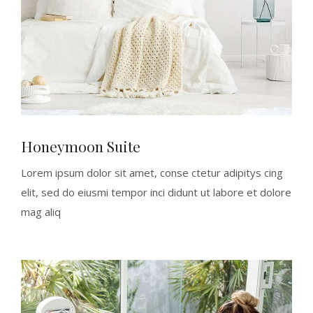
Honeymoon Suite
Lorem ipsum dolor sit amet, conse ctetur adipitys cing
elit, sed do eiusmi tempor inci didunt ut labore et dolore
mag aliq