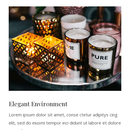
Elegant Environment
Lorem ipsum dolor sit amet, conse ctetur adipitys cing
elit, sed do eiusmi tempor inci didunt ut labore et dolore