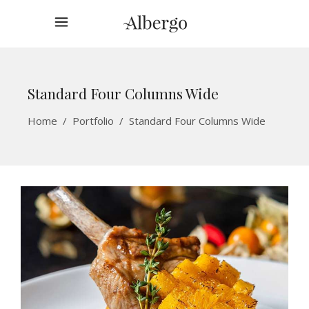
Standard Four Columns Wide
Home
/
Portfolio
/
Standard Four Columns Wide