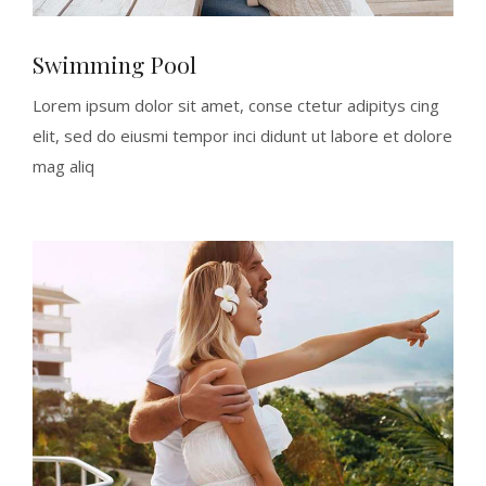
Swimming Pool
Lorem ipsum dolor sit amet, conse ctetur adipitys cing
elit, sed do eiusmi tempor inci didunt ut labore et dolore
mag aliq