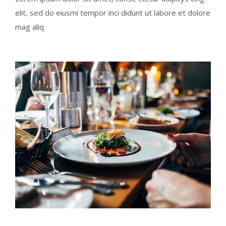
elit, sed do eiusmi tempor inci didunt ut labore et dolore
mag aliq