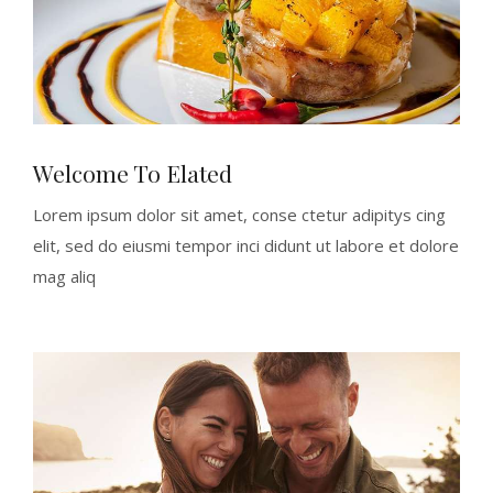
Welcome To Elated
Lorem ipsum dolor sit amet, conse ctetur adipitys cing
elit, sed do eiusmi tempor inci didunt ut labore et dolore
mag aliq