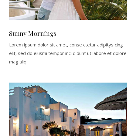
Sunny Mornings
Lorem ipsum dolor sit amet, conse ctetur adipitys cing
elit, sed do eiusmi tempor inci didunt ut labore et dolore
mag aliq