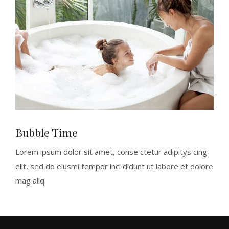
Bubble Time
Lorem ipsum dolor sit amet, conse ctetur adipitys cing
elit, sed do eiusmi tempor inci didunt ut labore et dolore
mag aliq