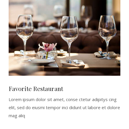
Favorite Restaurant
Lorem ipsum dolor sit amet, conse ctetur adipitys cing
elit, sed do eiusmi tempor inci didunt ut labore et dolore
mag aliq