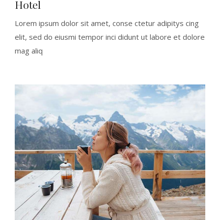
Hotel
Lorem ipsum dolor sit amet, conse ctetur adipitys cing
elit, sed do eiusmi tempor inci didunt ut labore et dolore
mag aliq