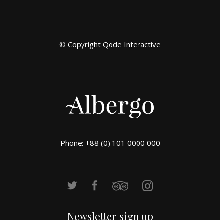
© Copyright
Qode Interactive
Phone: +88 (0) 101 0000 000
Newsletter sign up