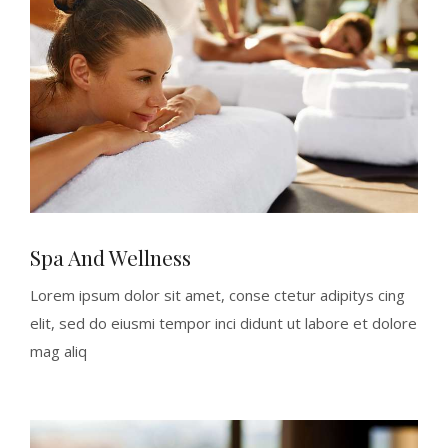
Spa And Wellness
Lorem ipsum dolor sit amet, conse ctetur adipitys cing
elit, sed do eiusmi tempor inci didunt ut labore et dolore
mag aliq