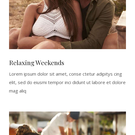
Relaxing Weekends
Lorem ipsum dolor sit amet, conse ctetur adipitys cing
elit, sed do eiusmi tempor inci didunt ut labore et dolore
mag aliq