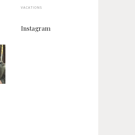
VACATIONS
Instagram