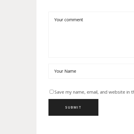
Save my name, email, and website in t