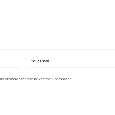
his browser for the next time I comment.