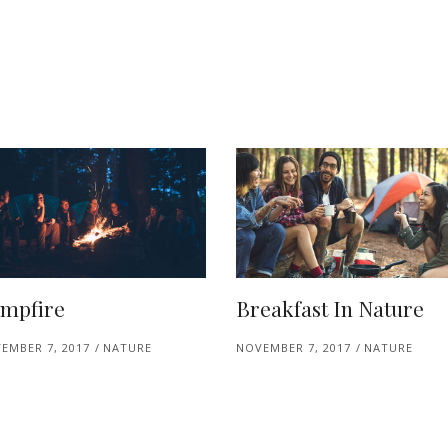
mpfire
Breakfast In Nature
EMBER 7, 2017
NATURE
NOVEMBER 7, 2017
NATURE