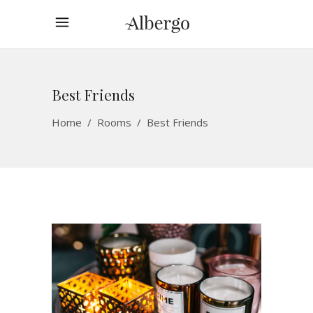
Best Friends
Home
/
Rooms
/
Best Friends