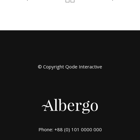
© Copyright
Qode Interactive
Phone: +88 (0) 101 0000 000