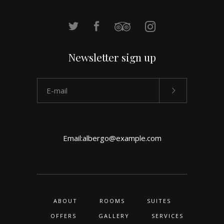
Newsletter sign up
Email:
albergo@example.com
ABOUT
ROOMS
SUITES
OFFERS
GALLERY
SERVICES