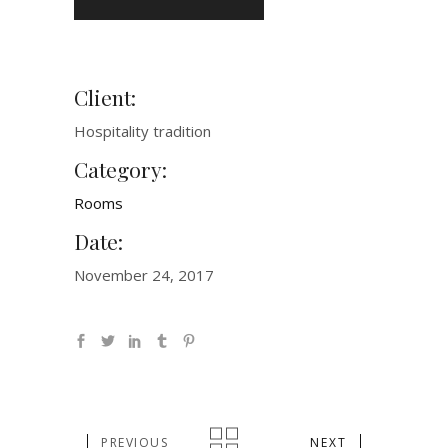
Client:
Hospitality tradition
Category:
Rooms
Date:
November 24, 2017
PREVIOUS
NEXT