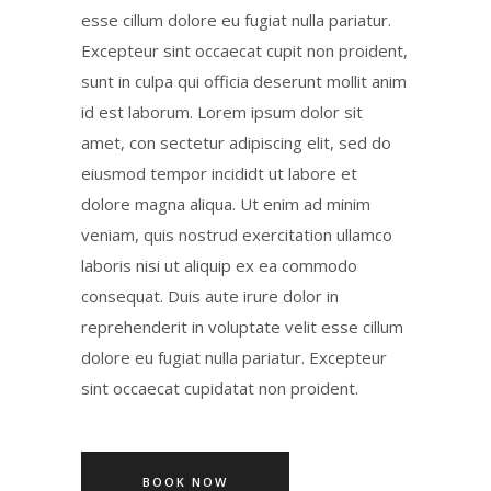
esse cillum dolore eu fugiat nulla pariatur.
Excepteur sint occaecat cupit non proident,
sunt in culpa qui officia deserunt mollit anim
id est laborum. Lorem ipsum dolor sit
amet, con sectetur adipiscing elit, sed do
eiusmod tempor incididt ut labore et
dolore magna aliqua. Ut enim ad minim
veniam, quis nostrud exercitation ullamco
laboris nisi ut aliquip ex ea commodo
consequat. Duis aute irure dolor in
reprehenderit in voluptate velit esse cillum
dolore eu fugiat nulla pariatur. Excepteur
sint occaecat cupidatat non proident.
BOOK NOW