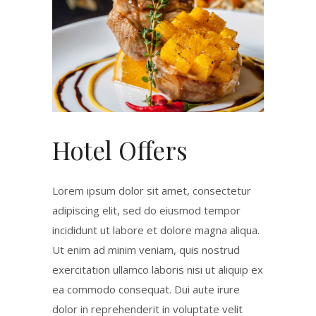
Hotel Offers
Lorem ipsum dolor sit amet, consectetur
adipiscing elit, sed do eiusmod tempor
incididunt ut labore et dolore magna aliqua.
Ut enim ad minim veniam, quis nostrud
exercitation ullamco laboris nisi ut aliquip ex
ea commodo consequat. Dui aute irure
dolor in reprehenderit in voluptate velit