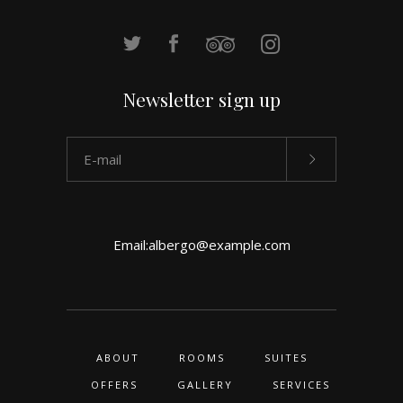
Newsletter sign up
Email:
albergo@example.com
ABOUT
ROOMS
SUITES
OFFERS
GALLERY
SERVICES