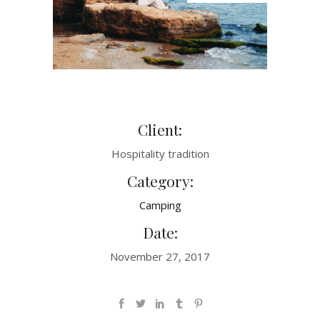
Client:
Hospitality tradition
Category:
Camping
Date:
November 27, 2017