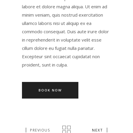
labore et dolore magna aliqua. Ut enim ad
minim veniam, quis nostrud exercitation
ullamco laboris nisi ut aliquip ex ea
commodo consequat. Duis aute irure dolor
in reprehenderit in voluptate velit esse
cillum dolore eu fugiat nulla pariatur.
Excepteur sint occaecat cupidatat non
proident, sunt in culpa.
BOOK NOW
PREVIOUS
NEXT