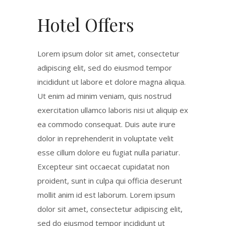
Hotel Offers
Lorem ipsum dolor sit amet, consectetur
adipiscing elit, sed do eiusmod tempor
incididunt ut labore et dolore magna aliqua.
Ut enim ad minim veniam, quis nostrud
exercitation ullamco laboris nisi ut aliquip ex
ea commodo consequat. Duis aute irure
dolor in reprehenderit in voluptate velit
esse cillum dolore eu fugiat nulla pariatur.
Excepteur sint occaecat cupidatat non
proident, sunt in culpa qui officia deserunt
mollit anim id est laborum. Lorem ipsum
dolor sit amet, consectetur adipiscing elit,
sed do eiusmod tempor incididunt ut