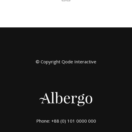
© Copyright
Qode Interactive
Phone: +88 (0) 101 0000 000