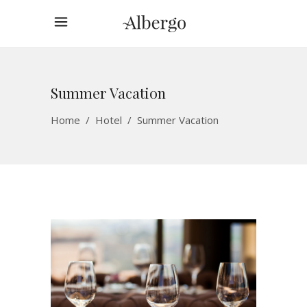
Summer Vacation
Home
/
Hotel
/
Summer Vacation