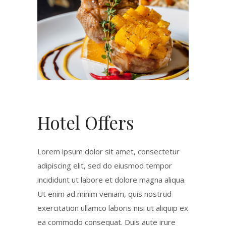
Hotel Offers
Lorem ipsum dolor sit amet, consectetur
adipiscing elit, sed do eiusmod tempor
incididunt ut labore et dolore magna aliqua.
Ut enim ad minim veniam, quis nostrud
exercitation ullamco laboris nisi ut aliquip ex
ea commodo consequat. Duis aute irure