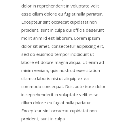
dolor in reprehenderit in voluptate velit
esse cillum dolore eu fugiat nulla pariatur.
Excepteur sint occaecat cupidatat non
proident, sunt in culpa qui officia deserunt
mollit anim id est laborum. Lorem ipsum
dolor sit amet, consectetur adipiscing elit,
sed do eiusmod tempor incididunt ut
labore et dolore magna aliqua. Ut enim ad
minim veniam, quis nostrud exercitation
ullamco laboris nisi ut aliquip ex ea
commodo consequat. Duis aute irure dolor
in reprehenderit in voluptate velit esse
cillum dolore eu fugiat nulla pariatur.
Excepteur sint occaecat cupidatat non
proident, sunt in culpa.