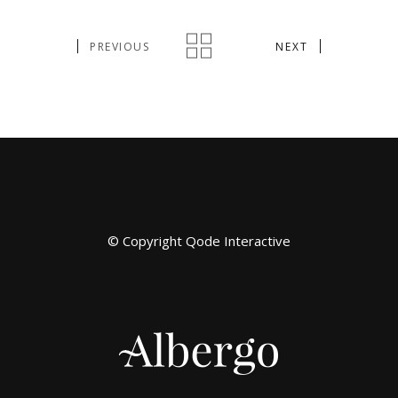
PREVIOUS
NEXT
© Copyright
Qode Interactive