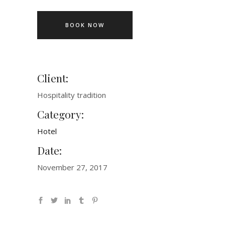
BOOK NOW
Client:
Hospitality tradition
Category:
Hotel
Date:
November 27, 2017