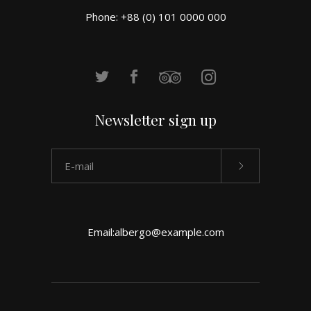
Phone: +88 (0) 101 0000 000
Newsletter sign up
Email:
albergo@example.com