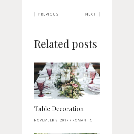
PREVIOUS
NEXT
Related posts
Table Decoration
NOVEMBER 8, 2017
ROMANTIC