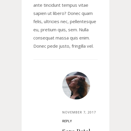
ante tincidunt tempus vitae
sapien ut libero? Donec quam
felis, ultricies nec, pellentesque
eu, pretium quis, sem. Nulla
consequat massa quis enim.
Donec pede justo, fringilla vel.
NOVEMBER 7, 2017
REPLY