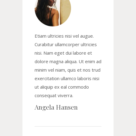
Etiam ultricies nisi vel augue.
Curabitur ullamcorper ultricies
nisi. Nam eget dui labore et
dolore magna aliqua. Ut enim ad
minim vel niam, quis et nos trud
exercitation ullamco laboris nisi
ut aliquip ex eal commodo
consequat viverra.
Angela Hansen