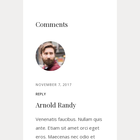
Comments
NOVEMBER 7, 2017
REPLY
Arnold Randy
Venenatis faucibus. Nullam quis
ante. Etiam sit amet orci eget
eros. Maecenas nec odio et