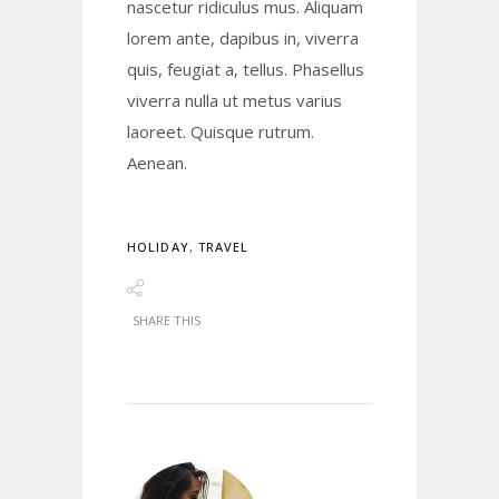
nascetur ridiculus mus. Aliquam
lorem ante, dapibus in, viverra
quis, feugiat a, tellus. Phasellus
viverra nulla ut metus varius
laoreet. Quisque rutrum.
Aenean.
HOLIDAY
,
TRAVEL
SHARE THIS