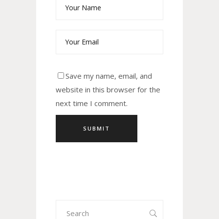
Save my name, email, and
website in this browser for the
next time I comment.
Search