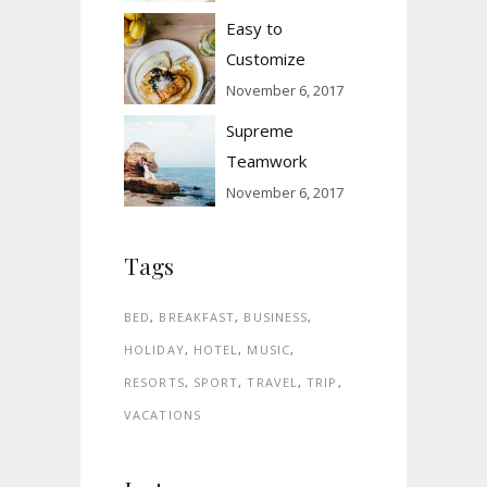
Easy to
Customize
November 6, 2017
Supreme
Teamwork
November 6, 2017
Tags
BED
BREAKFAST
BUSINESS
HOLIDAY
HOTEL
MUSIC
RESORTS
SPORT
TRAVEL
TRIP
VACATIONS