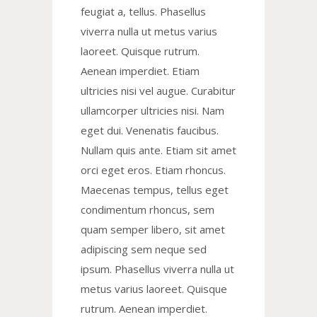
feugiat a, tellus. Phasellus
viverra nulla ut metus varius
laoreet. Quisque rutrum.
Aenean imperdiet. Etiam
ultricies nisi vel augue. Curabitur
ullamcorper ultricies nisi. Nam
eget dui. Venenatis faucibus.
Nullam quis ante. Etiam sit amet
orci eget eros. Etiam rhoncus.
Maecenas tempus, tellus eget
condimentum rhoncus, sem
quam semper libero, sit amet
adipiscing sem neque sed
ipsum. Phasellus viverra nulla ut
metus varius laoreet. Quisque
rutrum. Aenean imperdiet.