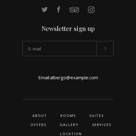
Newsletter sign up
Email:
albergo@example.com
ABOUT
ROOMS
SUITES
OFFERS
GALLERY
SERVICES
LOCATION