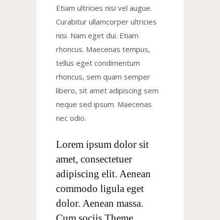
Etiam ultricies nisi vel augue.
Curabitur ullamcorper ultricies
nisi. Nam eget dui. Etiam
rhoncus. Maecenas tempus,
tellus eget condimentum
rhoncus, sem quam semper
libero, sit amet adipiscing sem
neque sed ipsum. Maecenas
nec odio.
Lorem ipsum dolor sit
amet, consectetuer
adipiscing elit. Aenean
commodo ligula eget
dolor. Aenean massa.
Cum sociis Theme