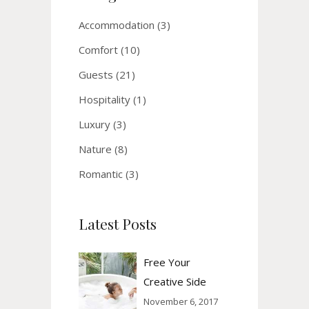
Accommodation
(3)
Comfort
(10)
Guests
(21)
Hospitality
(1)
Luxury
(3)
Nature
(8)
Romantic
(3)
Latest Posts
Free Your
Creative Side
November 6, 2017