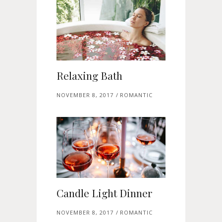
Relaxing Bath
NOVEMBER 8, 2017
ROMANTIC
Candle Light Dinner
NOVEMBER 8, 2017
ROMANTIC