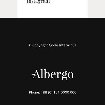
Instagram
© Copyright
Qode Interactive
Phone: +88 (0) 101 0000 000