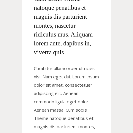
natoque penatibus et
magnis dis parturient
montes, nascetur
ridiculus mus. Aliquam
lorem ante, dapibus in,
viverra quis.
Curabitur ullamcorper ultricies
nisi. Nam eget dui. Lorem ipsum
dolor sit amet, consectetuer
adipiscing elit. Aenean
commodo ligula eget dolor.
Aenean massa. Cum sociis
Theme natoque penatibus et
magnis dis parturient montes,