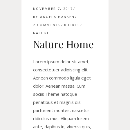
NOVEMBER 7, 2017
BY
ANGELA HANSEN
2 COMMENTS
0
LIKES
NATURE
Nature Home
Lorem ipsum dolor sit amet,
consectetuer adipiscing elit.
Aenean commodo ligula eget
dolor. Aenean massa. Cum
sociis Theme natoque
penatibus et magnis dis
parturient montes, nascetur
ridiculus mus. Aliquam lorem
ante, dapibus in, viverra quis,