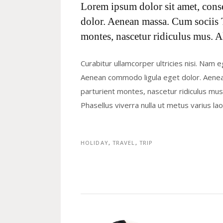
Lorem ipsum dolor sit amet, cons
dolor. Aenean massa. Cum sociis 
montes, nascetur ridiculus mus. A
Curabitur ullamcorper ultricies nisi. Nam 
Aenean commodo ligula eget dolor. Aene
parturient montes, nascetur ridiculus mus. 
Phasellus viverra nulla ut metus varius l
HOLIDAY
,
TRAVEL
,
TRIP