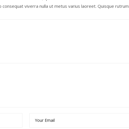
 consequat viverra nulla ut metus varius laoreet. Quisque rutrum