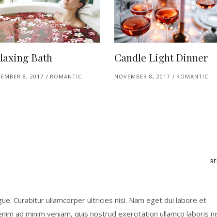
laxing Bath
Candle Light Dinner
EMBER 8, 2017
ROMANTIC
NOVEMBER 8, 2017
ROMANTIC
RE
ugue. Curabitur ullamcorper ultricies nisi. Nam eget dui labore et
nim ad minim veniam, quis nostrud exercitation ullamco laboris ni