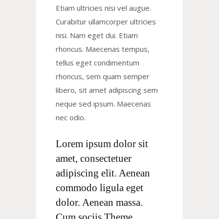
Etiam ultricies nisi vel augue.
Curabitur ullamcorper ultricies
nisi. Nam eget dui. Etiam
rhoncus. Maecenas tempus,
tellus eget condimentum
rhoncus, sem quam semper
libero, sit amet adipiscing sem
neque sed ipsum. Maecenas
nec odio.
Lorem ipsum dolor sit
amet, consectetuer
adipiscing elit. Aenean
commodo ligula eget
dolor. Aenean massa.
Cum sociis Theme