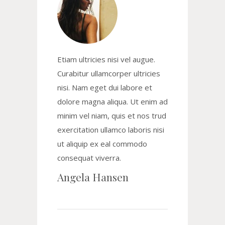
Etiam ultricies nisi vel augue.
Curabitur ullamcorper ultricies
nisi. Nam eget dui labore et
dolore magna aliqua. Ut enim ad
minim vel niam, quis et nos trud
exercitation ullamco laboris nisi
ut aliquip ex eal commodo
consequat viverra.
Angela Hansen