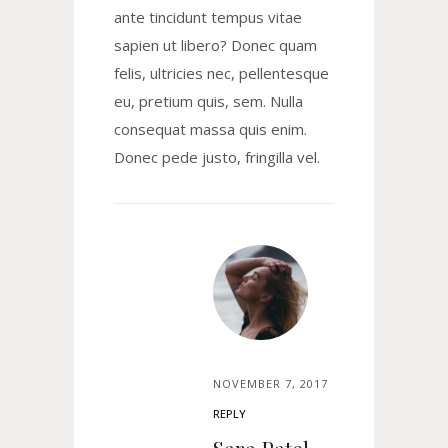
ante tincidunt tempus vitae
sapien ut libero? Donec quam
felis, ultricies nec, pellentesque
eu, pretium quis, sem. Nulla
consequat massa quis enim.
Donec pede justo, fringilla vel.
NOVEMBER 7, 2017
REPLY