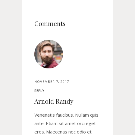
Comments
NOVEMBER 7, 2017
REPLY
Arnold Randy
Venenatis faucibus. Nullam quis
ante. Etiam sit amet orci eget
eros. Maecenas nec odio et