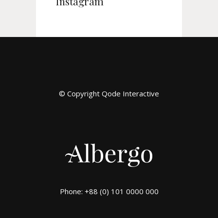
Instagram
© Copyright
Qode Interactive
Phone: +88 (0) 101 0000 000