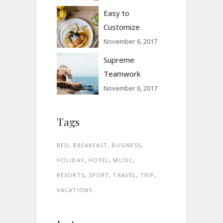
Easy to
Customize
November 6, 2017
Supreme
Teamwork
November 6, 2017
Tags
BED
BREAKFAST
BUSINESS
HOLIDAY
HOTEL
MUSIC
RESORTS
SPORT
TRAVEL
TRIP
VACATIONS