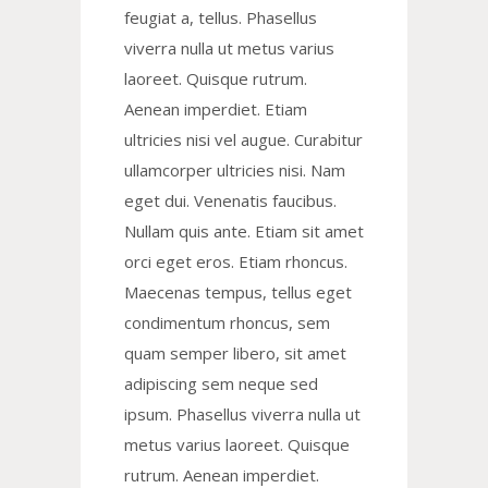
feugiat a, tellus. Phasellus
viverra nulla ut metus varius
laoreet. Quisque rutrum.
Aenean imperdiet. Etiam
ultricies nisi vel augue. Curabitur
ullamcorper ultricies nisi. Nam
eget dui. Venenatis faucibus.
Nullam quis ante. Etiam sit amet
orci eget eros. Etiam rhoncus.
Maecenas tempus, tellus eget
condimentum rhoncus, sem
quam semper libero, sit amet
adipiscing sem neque sed
ipsum. Phasellus viverra nulla ut
metus varius laoreet. Quisque
rutrum. Aenean imperdiet.