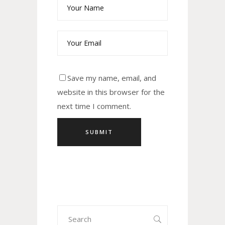
Save my name, email, and
website in this browser for the
next time I comment.
Search