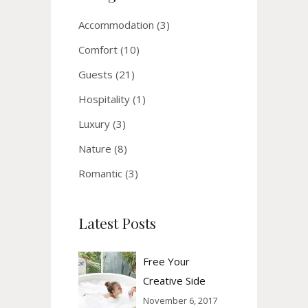
Accommodation
(3)
Comfort
(10)
Guests
(21)
Hospitality
(1)
Luxury
(3)
Nature
(8)
Romantic
(3)
Latest Posts
Free Your
Creative Side
November 6, 2017