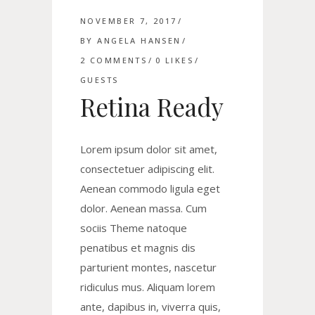
NOVEMBER 7, 2017
BY
ANGELA HANSEN
2 COMMENTS
0
LIKES
GUESTS
Retina Ready
Lorem ipsum dolor sit amet,
consectetuer adipiscing elit.
Aenean commodo ligula eget
dolor. Aenean massa. Cum
sociis Theme natoque
penatibus et magnis dis
parturient montes, nascetur
ridiculus mus. Aliquam lorem
ante, dapibus in, viverra quis,