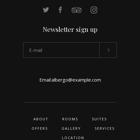
Newsletter sign up
Email:
albergo@example.com
ABOUT
ROOMS
SUITES
OFFERS
GALLERY
SERVICES
LOCATION