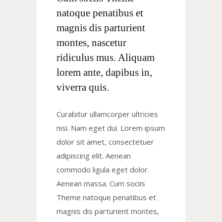
natoque penatibus et
magnis dis parturient
montes, nascetur
ridiculus mus. Aliquam
lorem ante, dapibus in,
viverra quis.
Curabitur ullamcorper ultricies
nisi. Nam eget dui. Lorem ipsum
dolor sit amet, consectetuer
adipiscing elit. Aenean
commodo ligula eget dolor.
Aenean massa. Cum sociis
Theme natoque penatibus et
magnis dis parturient montes,