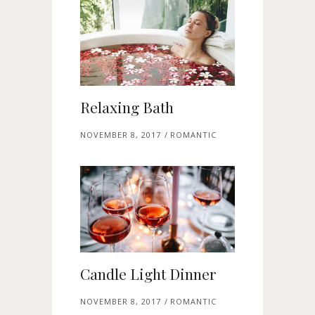
Relaxing Bath
NOVEMBER 8, 2017
ROMANTIC
Candle Light Dinner
NOVEMBER 8, 2017
ROMANTIC