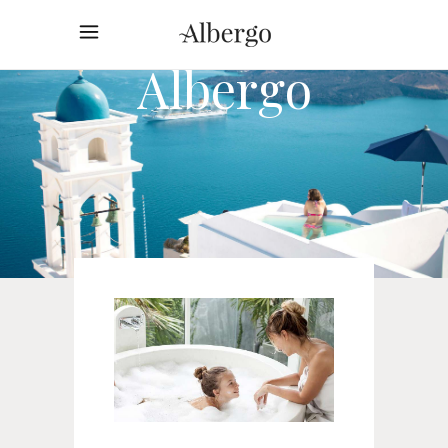
Albergo