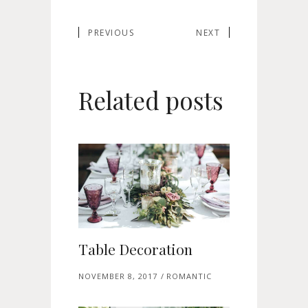
PREVIOUS
NEXT
Related posts
Table Decoration
NOVEMBER 8, 2017
ROMANTIC