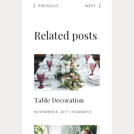
PREVIOUS
NEXT
Related posts
Table Decoration
NOVEMBER 8, 2017
ROMANTIC