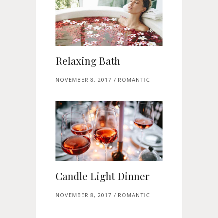
Relaxing Bath
NOVEMBER 8, 2017
ROMANTIC
Candle Light Dinner
NOVEMBER 8, 2017
ROMANTIC