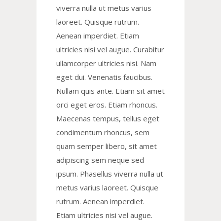
viverra nulla ut metus varius
laoreet. Quisque rutrum.
Aenean imperdiet. Etiam
ultricies nisi vel augue. Curabitur
ullamcorper ultricies nisi. Nam
eget dui. Venenatis faucibus.
Nullam quis ante. Etiam sit amet
orci eget eros. Etiam rhoncus.
Maecenas tempus, tellus eget
condimentum rhoncus, sem
quam semper libero, sit amet
adipiscing sem neque sed
ipsum. Phasellus viverra nulla ut
metus varius laoreet. Quisque
rutrum. Aenean imperdiet.
Etiam ultricies nisi vel augue.