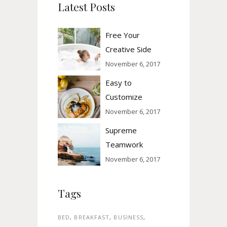
Latest Posts
Free Your
Creative Side
November 6, 2017
Easy to
Customize
November 6, 2017
Supreme
Teamwork
November 6, 2017
Tags
BED
BREAKFAST
BUSINESS