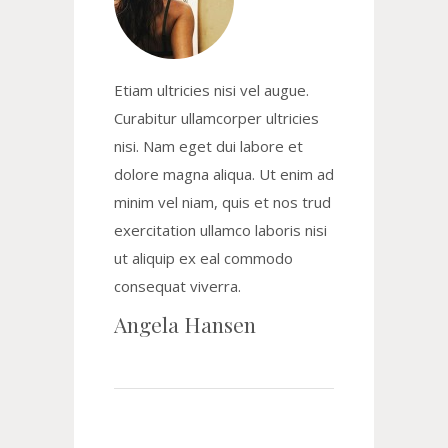
Etiam ultricies nisi vel augue.
Curabitur ullamcorper ultricies
nisi. Nam eget dui labore et
dolore magna aliqua. Ut enim ad
minim vel niam, quis et nos trud
exercitation ullamco laboris nisi
ut aliquip ex eal commodo
consequat viverra.
Angela Hansen