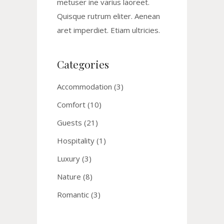
metuser ine varius laoreet.
Quisque rutrum eliter. Aenean
aret imperdiet. Etiam ultricies.
Categories
Accommodation
(3)
Comfort
(10)
Guests
(21)
Hospitality
(1)
Luxury
(3)
Nature
(8)
Romantic
(3)