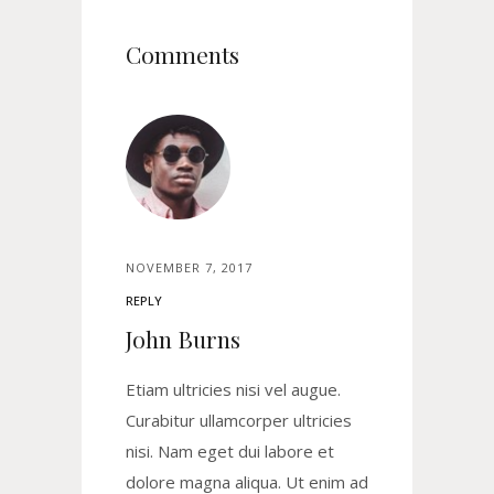
Comments
NOVEMBER 7, 2017
REPLY
John Burns
Etiam ultricies nisi vel augue.
Curabitur ullamcorper ultricies
nisi. Nam eget dui labore et
dolore magna aliqua. Ut enim ad