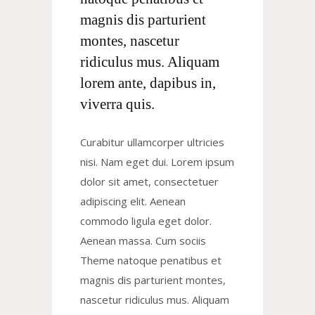
magnis dis parturient
montes, nascetur
ridiculus mus. Aliquam
lorem ante, dapibus in,
viverra quis.
Curabitur ullamcorper ultricies
nisi. Nam eget dui. Lorem ipsum
dolor sit amet, consectetuer
adipiscing elit. Aenean
commodo ligula eget dolor.
Aenean massa. Cum sociis
Theme natoque penatibus et
magnis dis parturient montes,
nascetur ridiculus mus. Aliquam