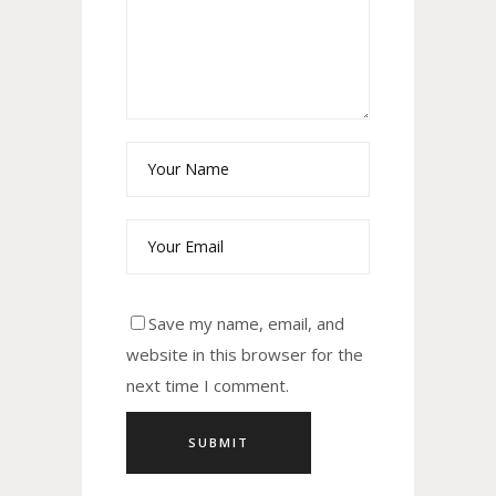
Save my name, email, and
website in this browser for the
next time I comment.