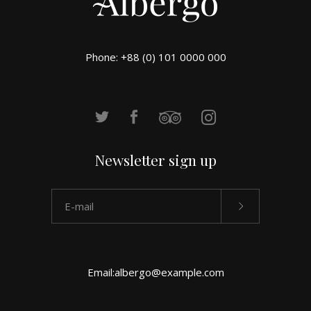
Phone: +88 (0) 101 0000 000
Newsletter sign up
Email:
albergo@example.com