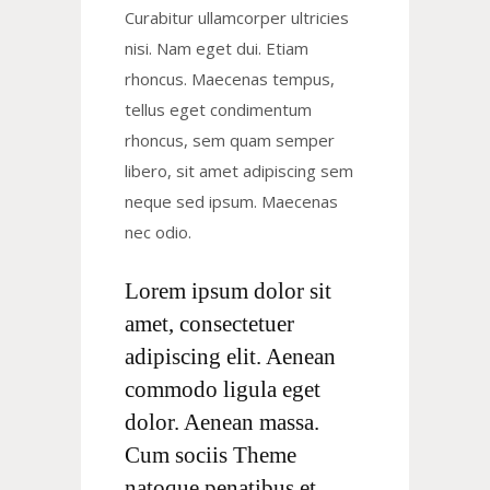
Curabitur ullamcorper ultricies
nisi. Nam eget dui. Etiam
rhoncus. Maecenas tempus,
tellus eget condimentum
rhoncus, sem quam semper
libero, sit amet adipiscing sem
neque sed ipsum. Maecenas
nec odio.
Lorem ipsum dolor sit
amet, consectetuer
adipiscing elit. Aenean
commodo ligula eget
dolor. Aenean massa.
Cum sociis Theme
natoque penatibus et