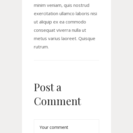
minim veniam, quis nostrud
exercitation ullamco laboris nisi
ut aliquip ex ea commodo
consequat viverra nulla ut
metus varius laoreet. Quisque
rutrum.
Post a
Comment