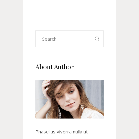
Search
for:
About Author
Phasellus viverra nulla ut