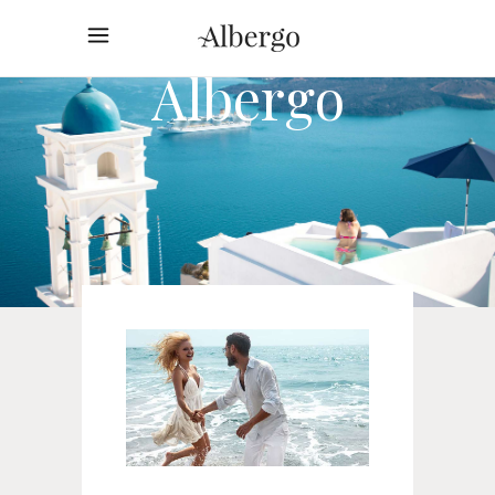
Albergo