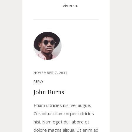
viverra.
NOVEMBER 7, 2017
REPLY
John Burns
Etiam ultricies nisi vel augue.
Curabitur ullamcorper ultricies
nisi. Nam eget dui labore et
dolore magna aliqua. Ut enim ad