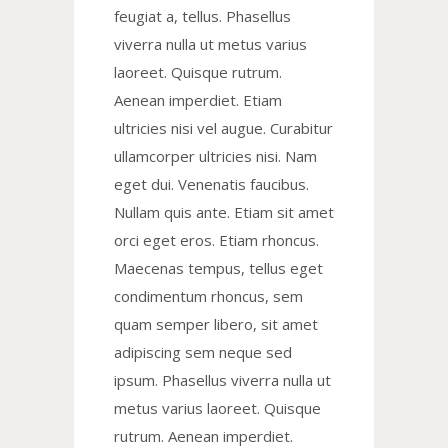
feugiat a, tellus. Phasellus
viverra nulla ut metus varius
laoreet. Quisque rutrum.
Aenean imperdiet. Etiam
ultricies nisi vel augue. Curabitur
ullamcorper ultricies nisi. Nam
eget dui. Venenatis faucibus.
Nullam quis ante. Etiam sit amet
orci eget eros. Etiam rhoncus.
Maecenas tempus, tellus eget
condimentum rhoncus, sem
quam semper libero, sit amet
adipiscing sem neque sed
ipsum. Phasellus viverra nulla ut
metus varius laoreet. Quisque
rutrum. Aenean imperdiet.