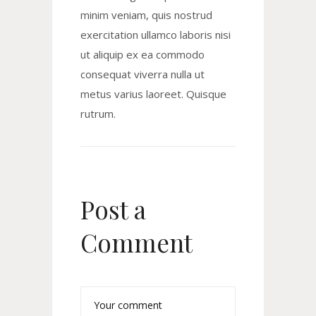
minim veniam, quis nostrud
exercitation ullamco laboris nisi
ut aliquip ex ea commodo
consequat viverra nulla ut
metus varius laoreet. Quisque
rutrum.
Post a
Comment