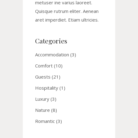
metuser ine varius laoreet.
Quisque rutrum eliter. Aenean
aret imperdiet. Etiam ultricies.
Categories
Accommodation
(3)
Comfort
(10)
Guests
(21)
Hospitality
(1)
Luxury
(3)
Nature
(8)
Romantic
(3)