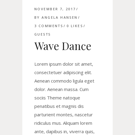
NOVEMBER 7, 2017
BY
ANGELA HANSEN
3 COMMENTS
0
LIKES
GUESTS
Wave Dance
Lorem ipsum dolor sit amet,
consectetuer adipiscing elit.
Aenean commodo ligula eget
dolor. Aenean massa. Cum
sociis Theme natoque
penatibus et magnis dis
parturient montes, nascetur
ridiculus mus. Aliquam lorem
ante, dapibus in, viverra quis,