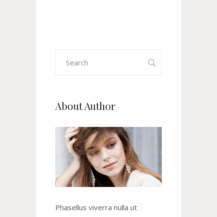
Search
for:
About Author
Phasellus viverra nulla ut