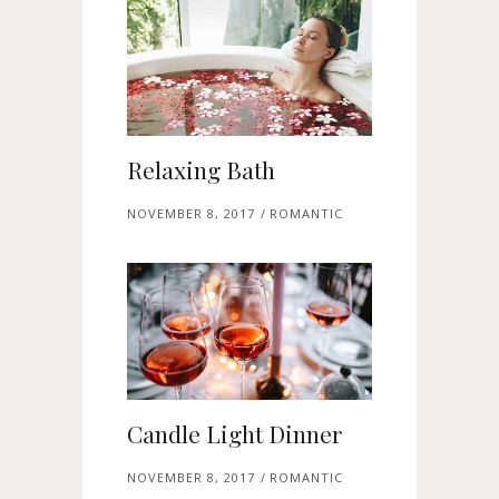
Relaxing Bath
NOVEMBER 8, 2017
ROMANTIC
Candle Light Dinner
NOVEMBER 8, 2017
ROMANTIC