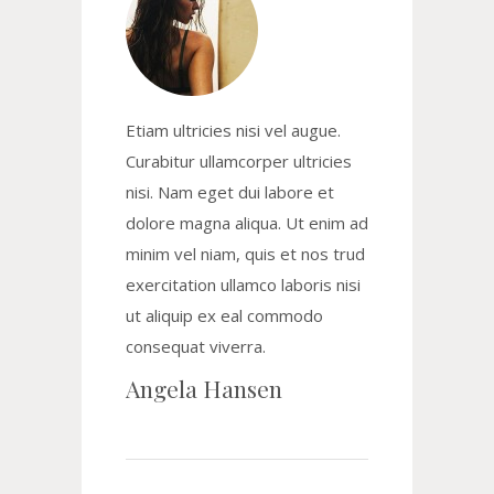
Etiam ultricies nisi vel augue.
Curabitur ullamcorper ultricies
nisi. Nam eget dui labore et
dolore magna aliqua. Ut enim ad
minim vel niam, quis et nos trud
exercitation ullamco laboris nisi
ut aliquip ex eal commodo
consequat viverra.
Angela Hansen