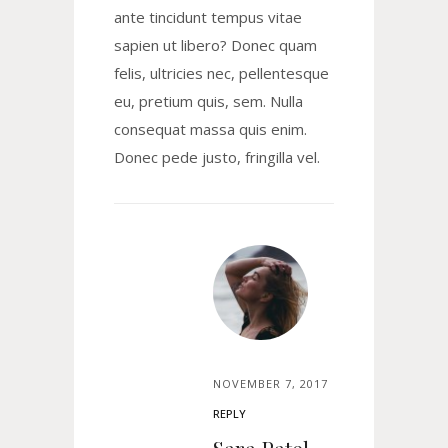
ante tincidunt tempus vitae
sapien ut libero? Donec quam
felis, ultricies nec, pellentesque
eu, pretium quis, sem. Nulla
consequat massa quis enim.
Donec pede justo, fringilla vel.
NOVEMBER 7, 2017
REPLY