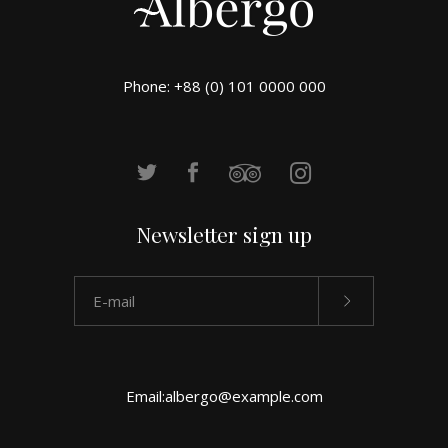
Phone: +88 (0) 101 0000 000
Newsletter sign up
Email:
albergo@example.com