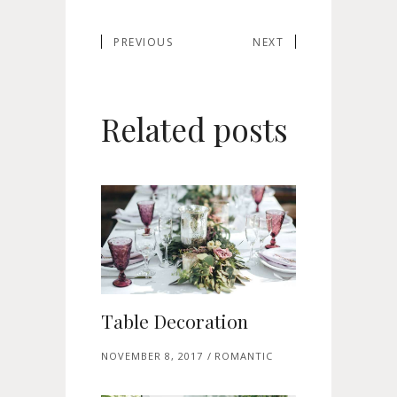
PREVIOUS
NEXT
Related posts
Table Decoration
NOVEMBER 8, 2017
ROMANTIC