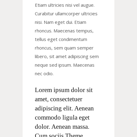
Etiam ultricies nisi vel augue.
Curabitur ullamcorper ultricies
nisi. Nam eget dui. Etiam
rhoncus. Maecenas tempus,
tellus eget condimentum
rhoncus, sem quam semper
libero, sit amet adipiscing sem
neque sed ipsum. Maecenas
nec odio.
Lorem ipsum dolor sit
amet, consectetuer
adipiscing elit. Aenean
commodo ligula eget
dolor. Aenean massa.
Cum sociis Theme