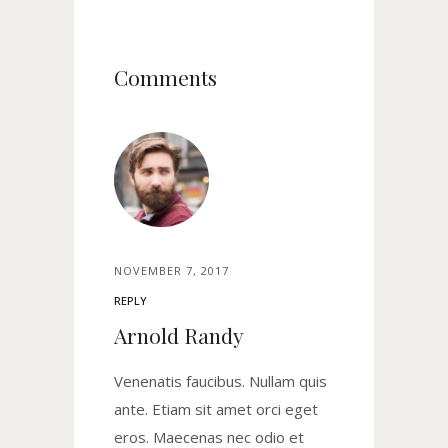
Comments
NOVEMBER 7, 2017
REPLY
Arnold Randy
Venenatis faucibus. Nullam quis
ante. Etiam sit amet orci eget
eros. Maecenas nec odio et