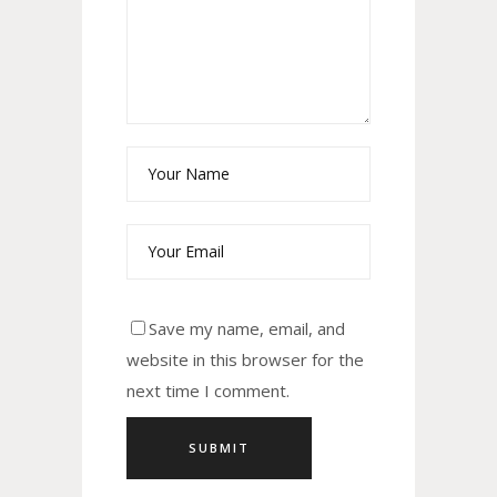
Save my name, email, and
website in this browser for the
next time I comment.