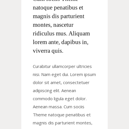
natoque penatibus et
magnis dis parturient
montes, nascetur
ridiculus mus. Aliquam
lorem ante, dapibus in,
viverra quis.
Curabitur ullamcorper ultricies
nisi. Nam eget dui. Lorem ipsum
dolor sit amet, consectetuer
adipiscing elit. Aenean
commodo ligula eget dolor.
Aenean massa. Cum sociis
Theme natoque penatibus et
magnis dis parturient montes,